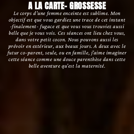
A LA CARTE- GROSSESSE
Le corps d’une femme enceinte est sublime. Mon
objectif est que vous gardiez une trace de cet instant
-finalement- fugace et que vous vous trouviez aussi
belle que je vous vois. Ces séances ont lieu chez vous,
dans votre petit cocon. Nous pouvons aussi les
prévoir en extérieur, aux beaux jours. A deux avec le
futur co-parent, seule, ou en famille, j’aime imaginer
cette séance comme une douce parenthèse dans cette
belle aventure qu’est la maternité.