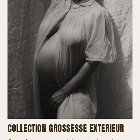
COLLECTION GROSSESSE EXTERIEUR