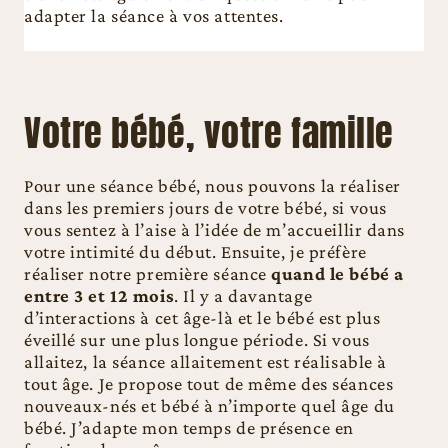
adapter la séance à vos attentes.
Votre bébé, votre famille
Pour une séance bébé, nous pouvons la réaliser
dans les premiers jours de votre bébé, si vous
vous sentez à l’aise à l’idée de m’accueillir dans
votre intimité du début. Ensuite, je préfère
réaliser notre première séance
quand le bébé a
entre 3 et 12 mois
. Il y a davantage
d’interactions à cet âge-là et le bébé est plus
éveillé sur une plus longue période. Si vous
allaitez, la séance allaitement est réalisable à
tout âge. Je propose tout de même des séances
nouveaux-nés et bébé à n’importe quel âge du
bébé. J’adapte mon temps de présence en