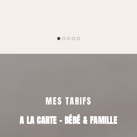
MES TARIFS
A LA CARTE – BÉBÉ & FAMILLE