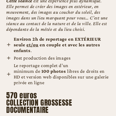
Cette séance
est une expérience plus dynamique.
Elle permet de créer des images en extérieur, en
mouvement, des images au coucher du soleil, des
images dans un lieu marquant pour vous… C’est une
séance au contact de la nature et de la ville. Elle est
dépendante de la météo et du lieu choisi
.
Environ 2h de reportage en EXTÉRIEUR
seule
et/ou
en couple
et avec les autres
enfants
.
Post production des images
Le reportage complet d’un
minimum de
100 photos
libres de droits en
HD et version web disponibles sur une galerie
privée en ligne
570 euros
COLLECTION GROSSESSE
DOCUMENTAIRE