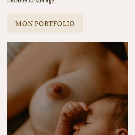
fonction de son âge.
MON PORTFOLIO