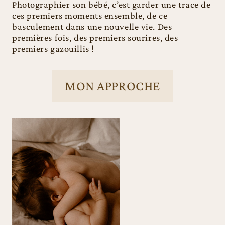
Photographier son bébé, c’est garder une trace de
ces premiers moments ensemble, de ce
basculement dans une nouvelle vie. Des
premières fois, des premiers sourires, des
premiers gazouillis !
MON APPROCHE