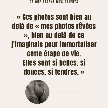
CE QUE DISENT MES CLIENTS
« Ces photos sont bien au
delà de « mes photos rêvées
», bien au delà de ce
j’imaginais pour immortaliser
cette étape de vie.
Elles sont si belles, si
douces, si tendres. »
Margaux et Paul