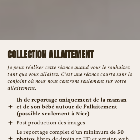
COLLECTION ALLAITEMENT
Je peux réaliser cette séance quand vous le souhaitez
tant que vous allaitez. C’est une séance courte sans le
conjoint où nous nous centrons seulement sur votre
allaitement.
1h de reportage uniquement de la maman
et de son bébé autour de l’allaitement
(possible seulement à Nice)
Post production des images
Le reportage complet d’un minimum de
50
photos
libres de droits en HD et version web