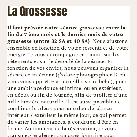
La Grossesse
Il faut prévoir notre séance grossesse entre la
fin du 7 ème mois et le dernier mois de votre
grossesse (entre 32 SA et 40 SA)
. Nous ajustons
ensemble en fonction de votre ressenti et de votre
énergie. Je vous accompagne en amont sur les
vêtements et sur le déroulé de la séance. En
fonction de vos envies, nous pouvons organiser la
séance en intérieur (j’adore photographier là où
vous vous apprêtez à accueillir votre bébé), pour
une ambiance douce et intime, ou en extérieur,
en début ou fin de journée, afin de profiter d’une
belle lumière naturelle. Il est aussi possible de
combiner les deux pour une double séance
intérieur / extérieur le même jour, ce qui permet
de varier les ambiances, à condition d’être en
forme. Au moment de la réservation, je vous
transmets également un questionnaire pour