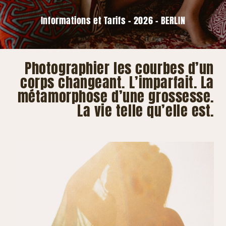
Informations et Tarifs – 2026 – BERLIN
Photographier les courbes d’un
corps changeant. L’imparfait. La
métamorphose d’une grossesse.
La vie telle qu’elle est.