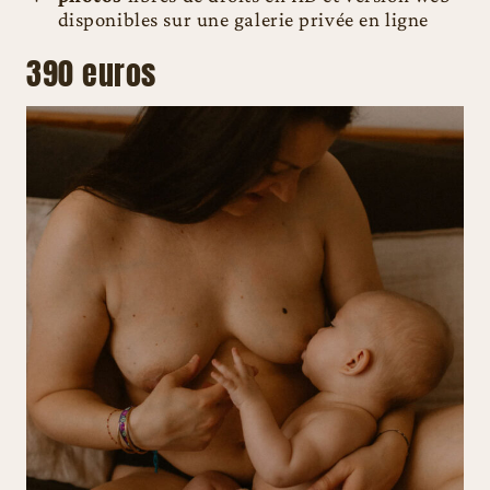
disponibles sur une galerie privée en ligne
390 euros