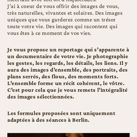
J’ai à coeur de vous offrir des images de vous,
très naturelles, vivantes et solaires. Des images
uniques que vous garderez comme un trésor
toute votre vie. Des images qui racontent qui
vous êtes à ce moment de vos vies.
Je vous propose un reportage qui s’apparente à
un documentaire de votre vie. Je photographie
les gestes, les regards, les détails, les liens. Il y
aura des images d’ensemble, des portraits, des
plans serrés, des flous, des moments forts.
L’ensemble forme un récit cohérent, le vôtre.
C’est pour cela que je vous remets l’intégralité
des images sélectionnées.
Les formules proposées sont uniquement
adaptées à des séances à Berlin.