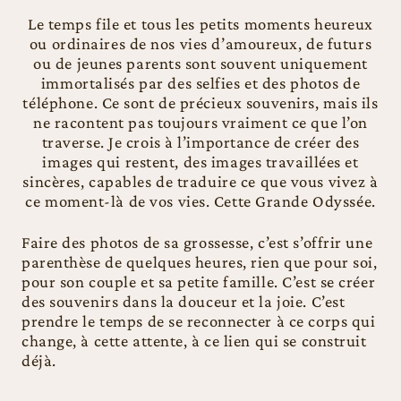
Le temps file et tous les petits moments heureux
ou ordinaires de nos vies d’amoureux, de futurs
ou de jeunes parents sont souvent uniquement
immortalisés par des selfies et des photos de
téléphone. Ce sont de précieux souvenirs, mais ils
ne racontent pas toujours vraiment ce que l’on
traverse. Je crois à l’importance de créer des
images qui restent, des images travaillées et
sincères, capables de traduire ce que vous vivez à
ce moment-là de vos vies. Cette Grande Odyssée.
Faire des photos de sa grossesse, c’est s’offrir une
parenthèse de quelques heures, rien que pour soi,
pour son couple et sa petite famille. C’est se créer
des souvenirs dans la douceur et la joie. C’est
prendre le temps de se reconnecter à ce corps qui
change, à cette attente, à ce lien qui se construit
déjà.