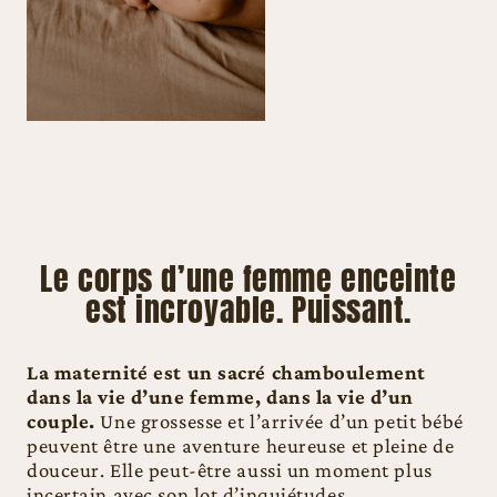
Le corps d’une femme enceinte
est incroyable. Puissant.
La maternité est un sacré chamboulement
dans la vie d’une femme, dans la vie d’un
couple.
Une grossesse et l’arrivée d’un petit bébé
peuvent être une aventure heureuse et pleine de
douceur. Elle peut-être aussi un moment plus
incertain avec son lot d’inquiétudes.