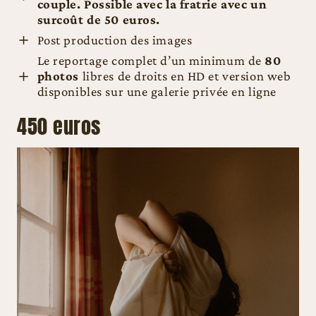
couple. Possible avec la fratrie avec un
surcoût de 50 euros.
Post production des images
Le reportage complet d’un minimum de
80
photos
libres de droits en HD et version web
disponibles sur une galerie privée en ligne
450 euros