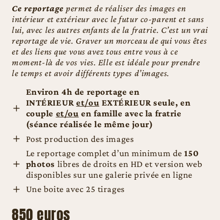
Ce reportage
permet de réaliser des images en
intérieur et extérieur avec le futur co-parent et sans
lui, avec les autres enfants de la fratrie. C’est un vrai
reportage de vie. Graver un morceau de qui vous êtes
et des liens que vous avez tous entre vous à ce
moment-là de vos vies. Elle est idéale pour prendre
le temps et avoir différents types d’images.
Environ 4h de reportage en
INTÉRIEUR
et/ou
EXTÉRIEUR seule, en
couple
et/ou
en famille avec la fratrie
(séance réalisée le même jour)
Post production des images
Le reportage complet d’un minimum de
150
photos
libres de droits en HD et version web
disponibles sur une galerie privée en ligne
Une boite avec 25 tirages
850 euros