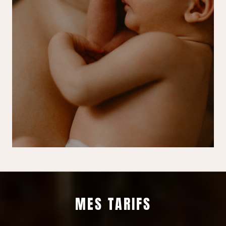
MES TARIFS