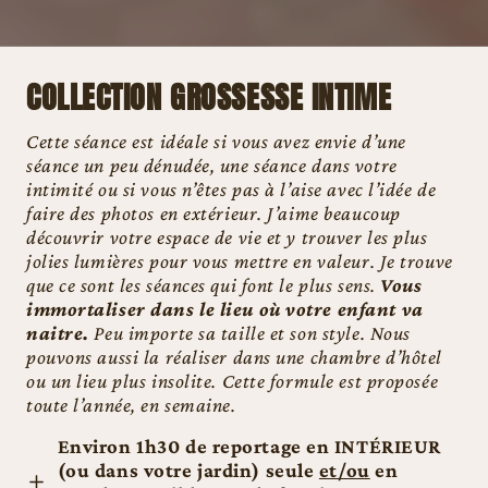
COLLECTION GROSSESSE INTIME
Cette séance est idéale si vous avez envie d’une
séance un peu dénudée, une séance dans votre
intimité ou si vous n’êtes pas à l’aise avec l’idée de
faire des photos en extérieur. J’aime beaucoup
découvrir votre espace de vie et y trouver les plus
jolies lumières pour vous mettre en valeur. Je trouve
que ce sont les séances qui font le plus sens.
Vous
immortaliser dans le lieu où votre enfant va
naitre.
Peu importe sa taille et son style. Nous
pouvons aussi la réaliser dans une chambre d’hôtel
ou un lieu plus insolite. Cette formule est proposée
toute l’année, en semaine.
Environ 1h30 de reportage en INTÉRIEUR
(ou dans votre jardin) seule
et/ou
en