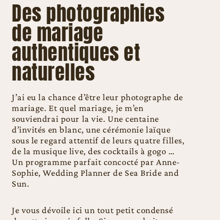
Des photographies
de mariage
authentiques et
naturelles
J’ai eu la chance d’être leur photographe de
mariage. Et quel mariage, je m’en
souviendrai pour la vie. Une centaine
d’invités en blanc, une cérémonie laïque
sous le regard attentif de leurs quatre filles,
de la musique live, des cocktails à gogo …
Un programme parfait concocté par Anne-
Sophie, Wedding Planner de Sea Bride and
Sun.
Je vous dévoile ici un tout petit condensé