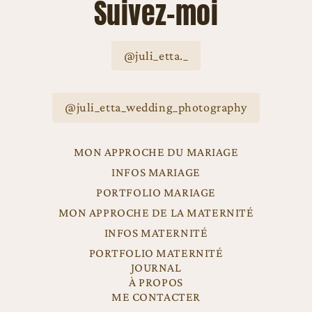
Suivez-moi
@juli_etta._
@juli_etta_wedding_photography
MON APPROCHE DU MARIAGE
INFOS MARIAGE
PORTFOLIO MARIAGE
MON APPROCHE DE LA MATERNITÉ
INFOS MATERNITÉ
PORTFOLIO MATERNITÉ
JOURNAL
À PROPOS
ME CONTACTER