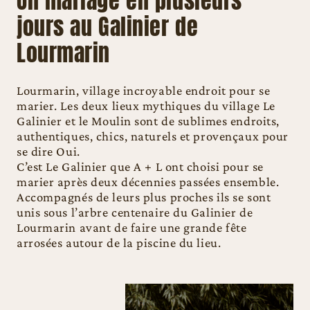
Un mariage en plusieurs
jours au Galinier de
Lourmarin
Lourmarin, village incroyable endroit pour se
marier. Les deux lieux mythiques du village Le
Galinier et le Moulin sont de sublimes endroits,
authentiques, chics, naturels et provençaux pour
se dire Oui.
C’est Le Galinier que A + L ont choisi pour se
marier après deux décennies passées ensemble.
Accompagnés de leurs plus proches ils se sont
unis sous l’arbre centenaire du Galinier de
Lourmarin avant de faire une grande fête
arrosées autour de la piscine du lieu.