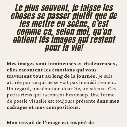
Le plus souvent, je laisse les
choses se passer plutôt que de
les mettre en scène, c’est
comme ça, selon moi, qu’on
obtient les images qui restent
pour la vie!
Mes images sont lumineuses et chaleureuses,
elles racontent les émotions qui vous
traversent tout au long de la journée.
Je suis
attirée par ce qui ne se voit pas immédiatement.
Un regard, une émotion discrète, un silence. Ces
petits riens qui racontent beaucoup. Une forme
de poésie visuelle est toujours présente
dans mes
cadrages et mes compositions.
Mon travail de l’image est inspiré de