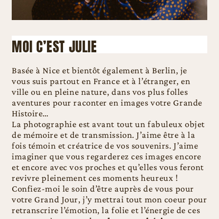
MOI C’EST JULIE
Basée à Nice et bientôt également à Berlin, je
vous suis partout en France et à l’étranger, en
ville ou en pleine nature, dans vos plus folles
aventures pour raconter en images votre Grande
Histoire…
La photographie est avant tout un fabuleux objet
de mémoire et de transmission. J’aime être à la
fois témoin et créatrice de vos souvenirs. J’aime
imaginer que vous regarderez ces images encore
et encore avec vos proches et qu’elles vous feront
revivre pleinement ces moments heureux !
Confiez-moi le soin d’être auprès de vous pour
votre Grand Jour, j’y mettrai tout mon coeur pour
retranscrire l’émotion, la folie et l’énergie de ces