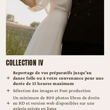
COLLECTION IV
Reportage de vos préparatifs jusqu’au
danse folle
ou à votre convenance pour une
durée de
13 heures maximum
Sélection des images et Post production
Un minimum de 800 photos libres de droits
en HD et version web disponibles sur une
galerie privée en ligne