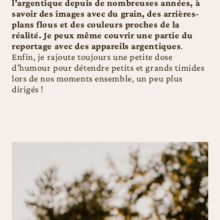
l’argentique depuis de nombreuses années, à
savoir des images avec du grain, des arrières-
plans flous et des couleurs proches de la
réalité. Je peux même couvrir une partie du
reportage avec des appareils argentiques
.
Enfin, je rajoute toujours une petite dose
d’humour pour détendre petits et grands timides
lors de nos moments ensemble, un peu plus
dirigés !