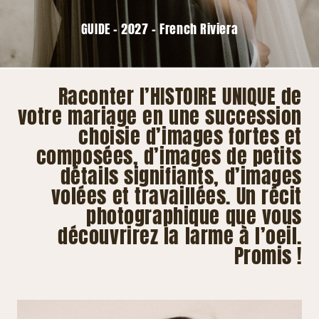
GUIDE – 2027 – French Riviera
Raconter l’HISTOIRE UNIQUE de
votre mariage en une succession
choisie d’images fortes et
composées, d’images de petits
détails signifiants, d’images
volées et travaillées. Un récit
photographique que vous
découvrirez la larme à l’oeil.
Promis !