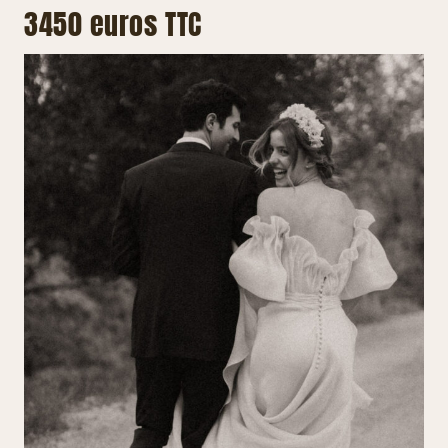
3450 euros TTC