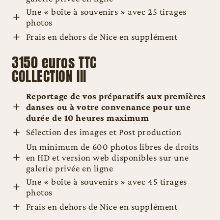
Une « boîte à souvenirs » avec 25 tirages
photos
Frais en dehors de Nice en supplément
3150 euros TTC
COLLECTION III
Reportage de vos préparatifs aux premières
danses
ou à votre convenance pour une
durée de
10 heures maximum
Sélection des images et Post production
Un minimum de 600 photos libres de droits
en HD et version web disponibles sur une
galerie privée en ligne
Une « boîte à souvenirs » avec 45 tirages
photos
Frais en dehors de Nice en supplément