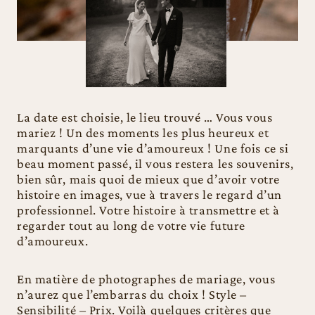
La date est choisie, le lieu trouvé … Vous vous
mariez ! Un des moments les plus heureux et
marquants d’une vie d’amoureux ! Une fois ce si
beau moment passé, il vous restera les souvenirs,
bien sûr, mais quoi de mieux que d’avoir votre
histoire en images, vue à travers le regard d’un
professionnel. Votre histoire à transmettre et à
regarder tout au long de votre vie future
d’amoureux.
En matière de photographes de mariage, vous
n’aurez que l’embarras du choix ! Style –
Sensibilité – Prix. Voilà quelques critères que