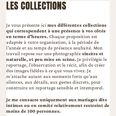
LES COLLECTIONS
Je vous présente ici
mes différentes collections
qui correspondent à une présence à vos côtés
en terme d’heures.
Chaque proposition est
adaptée à votre organisation, à la période de
l’année et au temps de présence souhaité. Mon
travail repose sur une photographie
sincère et
naturelle, et peu mise en scène.
Je privilégie le
reportage, l’observation et le récit, afin de créer
des images fidèles à ce que vous vivez. Je
m’attache autant aux moments forts qu’aux
silences, aux détails, aux gestes discrets, pour
construire un reportage sensible et intemporel.
Je me consacre uniquement aux mariages dits
intimes ou en comité relativement restreint de
moins de 100 personnes.