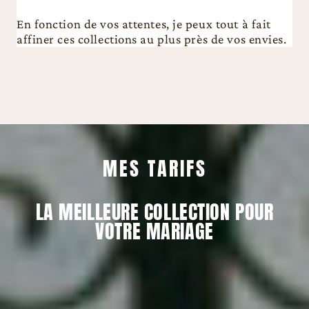
En fonction de vos attentes, je peux tout à fait
affiner ces collections au plus près de vos envies.
MES TARIFS
LA MEILLEURE COLLECTION POUR
VOTRE MARIAGE