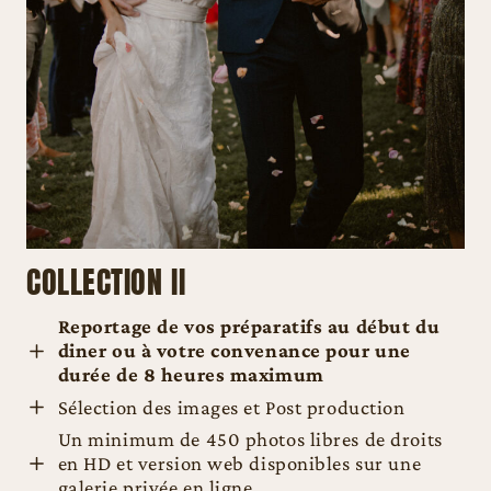
COLLECTION II
Reportage de vos préparatifs au début du
diner
ou à votre convenance pour une
durée de
8 heures maximum
Sélection des images et Post production
Un minimum de 450 photos libres de droits
en HD et version web disponibles sur une
galerie privée en ligne