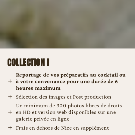
COLLECTION I
Reportage de vos préparatifs au cocktail
ou
à votre convenance pour une durée de
6
heures maximum
Sélection des images et Post production
Un minimum de 300 photos libres de droits
en HD et version web disponibles sur une
galerie privée en ligne
Frais en dehors de Nice en supplément