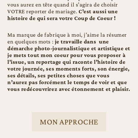
vous aurez en tête quand il s’agira de choisir
VOTRE reporter de mariage.
C’est aussi une
histoire de qui sera votre Coup de Coeur !
Ma marque de fabrique à moi, j’aime la résumer
en quelques mots :
je travaille dans une
démarche photo-journalistique et artistique et
je mets tout mon coeur pour vous proposer à
l’issue, un reportage qui raconte l’histoire de
votre journée, ses moments forts, son énergie,
ses détails, ses petites choses que vous
n’aurez pas forcément le temps de voir et que
vous redécouvrirez avec étonnement et plaisir.
MON APPROCHE