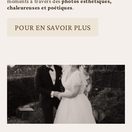
moments à travers des
photos esthétiques,
chaleureuses et poétiques
.
POUR EN SAVOIR PLUS