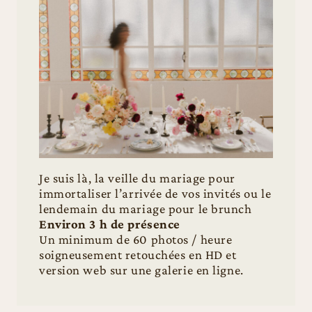
Je suis là, la veille du mariage pour
immortaliser l’arrivée de vos invités ou le
lendemain du mariage pour le brunch
Environ 3 h de présence
Un minimum de 60 photos / heure
soigneusement retouchées en HD et
version web sur une galerie en ligne.