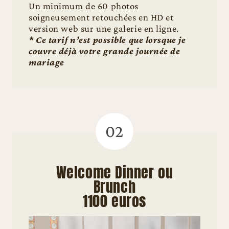
Un minimum de 60 photos
soigneusement retouchées en HD et
version web sur une galerie en ligne.
* Ce tarif n’est possible que lorsque je
couvre déjà votre grande journée de
mariage
02
Welcome Dinner ou
Brunch
1100 euros