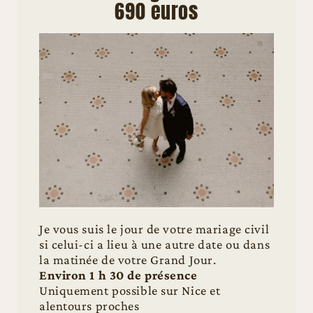
690 euros
Je vous suis le jour de votre mariage civil
si celui-ci a lieu à une autre date ou dans
la matinée de votre Grand Jour.
Environ 1 h 30 de présence
Uniquement possible sur Nice et
alentours proches