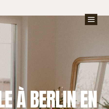
E À BERLIN EN