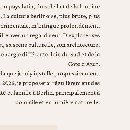
’un pays latin, du soleil et de la lumière
La culture berlinoise, plus brute, plus
érimentale, m’intrigue profondément.
ville avec un regard neuf. D’explorer ses
rt, sa scène culturelle, son architecture.
énergie différente, loin du Sud et de la
Côte d’Azur.
ela que je m’y installe progressivement.
 2026, je proposerai régulièrement des
é et famille à Berlin, principalement à
domicile et en lumière naturelle.