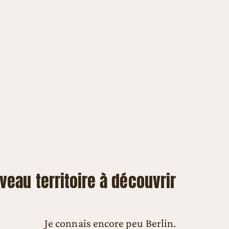
veau territoire à découvrir
Je connais encore peu Berlin.