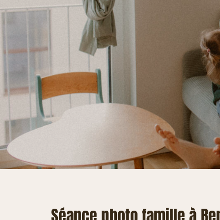
Séance photo famille à Ber