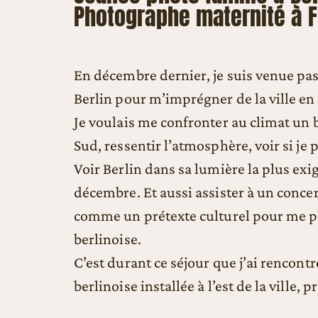
Photographe maternité à F
En décembre dernier, je suis venue pas
Berlin pour m’imprégner de la ville en 
Je voulais me confronter au climat un 
Sud, ressentir l’atmosphère, voir si je 
Voir Berlin dans sa lumière la plus exig
décembre. Et aussi assister à un conce
comme un prétexte culturel pour me p
berlinoise.
C’est durant ce séjour que j’ai rencont
berlinoise installée à l’est de la ville, 