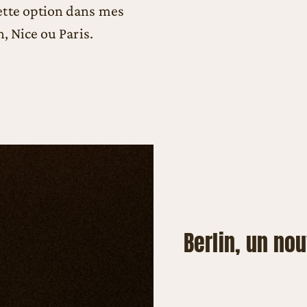
ette option dans mes
, Nice ou Paris.
Berlin, un nou