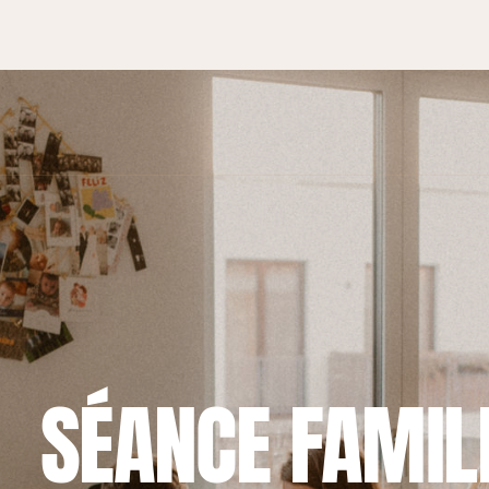
SÉANCE FAMILL