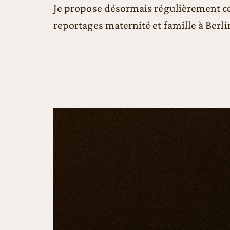
Je propose désormais régulièrement c
reportages maternité et famille à Berlin